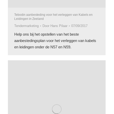
Tebodin aanbesteding voor het verleggen van Kabels en
Leidingen in Zeeland
Tendermarketing
Door
Hans Pilaar
07/09/2017
Help ons bij het opstellen van het beste
aanbestedingsplan voor het verleggen van kabels
en leidingen onder de N57 en N59.