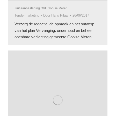
Ziut aanbesteding OVL Gooise Meren
Tendermarketing
Door
Hans Pilaar
26/06/2017
Verzorg de redactie, de opmaak en het ontwerp
van het plan Vervanging, onderhoud en beheer
openbare verlichting gemeente Gooise Meren.