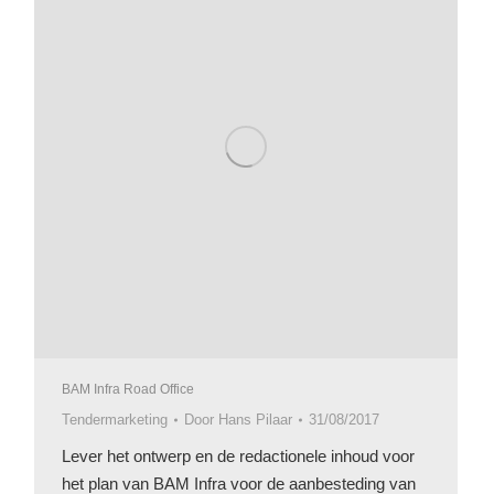
BAM Infra Road Office
Tendermarketing
Door
Hans Pilaar
31/08/2017
Lever het ontwerp en de redactionele inhoud voor
het plan van BAM Infra voor de aanbesteding van