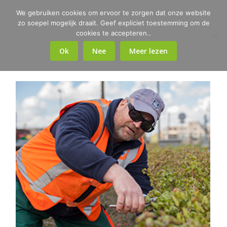
We gebruiken cookies om ervoor te zorgen dat onze website
zo soepel mogelijk draait. Geef expliciet toestemming om de
cookies te accepteren..
Ok
Nee
Meer lezen