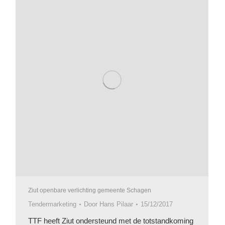
Ziut openbare verlichting gemeente Schagen
Tendermarketing
Door
Hans Pilaar
15/12/2017
TTF heeft Ziut ondersteund met de totstandkoming