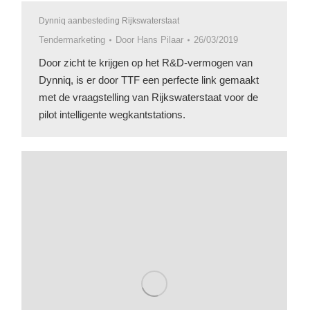
Dynniq aanbesteding Rijkswaterstaat
Tendermarketing
Door
Hans Pilaar
26/03/2019
Door zicht te krijgen op het R&D-vermogen van
Dynniq, is er door TTF een perfecte link gemaakt
met de vraagstelling van Rijkswaterstaat voor de
pilot intelligente wegkantstations.