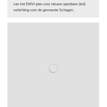
van het EMVI-plan voor nieuwe openbare (led)
verlichting voor de gemeente Schagen.