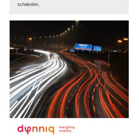
schakelen.