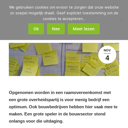
We gebruiken cookies om ervoor te zorgen dat onze website
zo soepel mogelijk draait. Geef expliciet toestemming om de
cookies te accepteren..
Ok
Nee
Meer lezen
NOV
4
Opgenomen worden in een raamovereenkomst met
een grote overheidspartij is voor menig bedrijf een
optimum. Ook bouwbedrijven hebben hier vaak mee te
maken. Een grote speler in de bouwsector stond
onlangs voor die uitdaging.