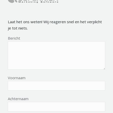
Laat het ons weten! Wij reageren snel en het verplicht
je tot niets.
Bericht
Voornaam
Achternaam