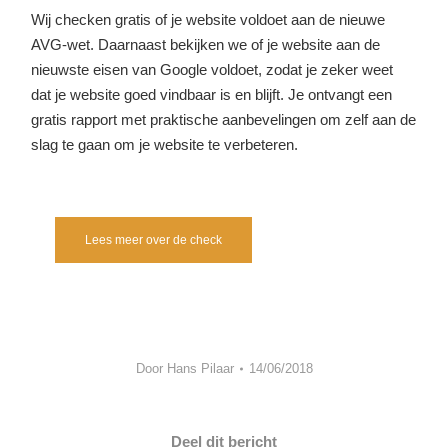
Wij checken gratis of je website voldoet aan de nieuwe
AVG-wet. Daarnaast bekijken we of je website aan de
nieuwste eisen van Google voldoet, zodat je zeker weet
dat je website goed vindbaar is en blijft. Je ontvangt een
gratis rapport met praktische aanbevelingen om zelf aan de
slag te gaan om je website te verbeteren.
Lees meer over de check
Door
Hans Pilaar
14/06/2018
Deel dit bericht