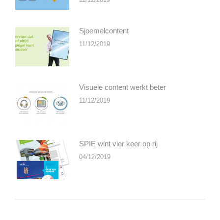
Sjoemelcontent
11/12/2019
Visuele content werkt beter
11/12/2019
SPIE wint vier keer op rij
04/12/2019