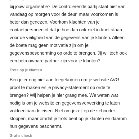
bij jouw organisatie? De controlerende partij staat niet van
vandaag op morgen voor de deur, maar voorkomen is
beter dan genezen. Voorkom klachten van je
contactpersonen of dat je hoe dan ook niet in kunt staan
voor de veiligheid van de gegevens van je klanten. Alleen
de boete mag geen motivatie zijn om je
gegevensbescherming op orde te brengen. Jij wil toch ook
een betrouwbare partner zijn voor je klanten?
Trots op je klanten
Ben je er nog niet aan toegekomen om je website AVG-
proof te maken en je privacy-statement op orde te
brengen? Wij helpen je hier graag mee. We weten wat
nodig is om je website en gegevensverwerking te laten
voldoen aan de eisen. Niet om jezelf op de schouder
kloppen, maar omdat je trots bent op je klanten en daarom
hun gegevens beschermt.
Gratis check