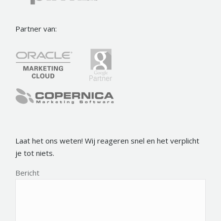
Partner van:
Laat het ons weten! Wij reageren snel en het verplicht
je tot niets.
Bericht