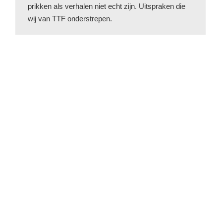
prikken als verhalen niet echt zijn. Uitspraken die
wij van TTF onderstrepen.