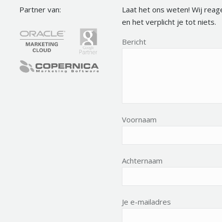
Partner van:
Laat het ons weten! Wij reag
en het verplicht je tot niets.
Bericht
Voornaam
Achternaam
Je e-mailadres