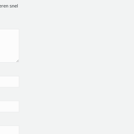
eren snel