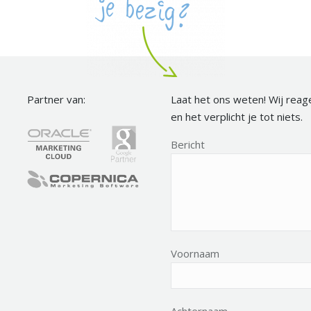
Partner van:
Laat het ons weten! Wij reag
en het verplicht je tot niets.
Bericht
Voornaam