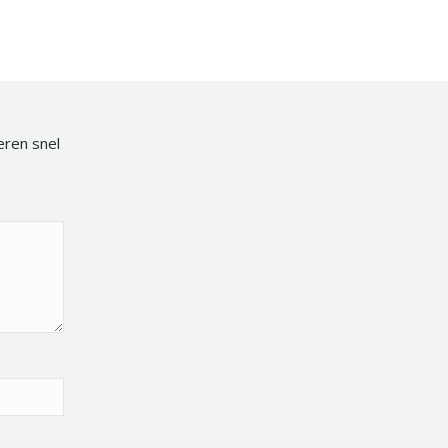
eren snel